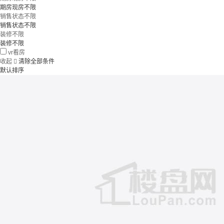
期房现房不限
销售状态不限
销售状态不限
装修不限
装修不限
vr看房
收起

清除全部条件
默认排序