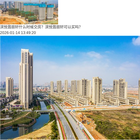
滨悦翡丽轩什么时候交房？滨悦翡丽轩可以买吗？
2026-01-14 13:49:20