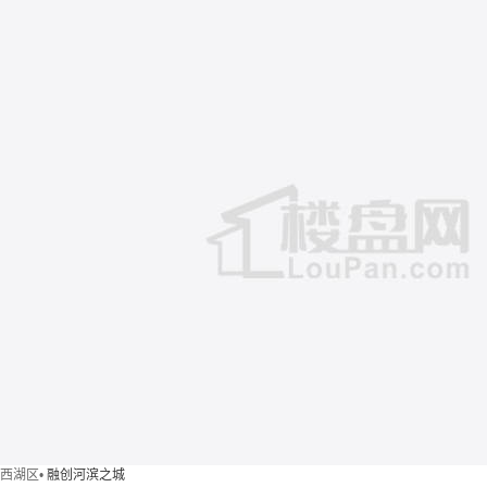
西湖区
•
融创河滨之城