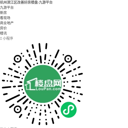
杭州滨江区改善好房楼盘-九游平台
九游平台
新房
看现场
商业地产
房价
楼讯

小程序