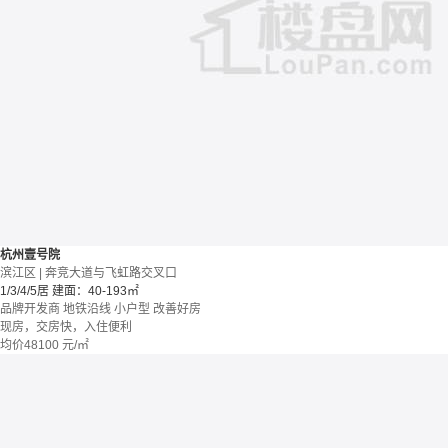
杭州壹号院
滨江区 | 奔竞大道与飞虹路交叉口
1/3/4/5居
建面：40-193㎡
品牌开发商
地铁沿线
小户型
改善好房
现房，交房快，入住便利
均价
48100
元/㎡