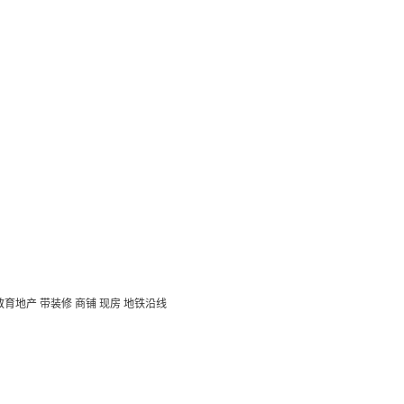
教育地产
带装修
商铺
现房
地铁沿线