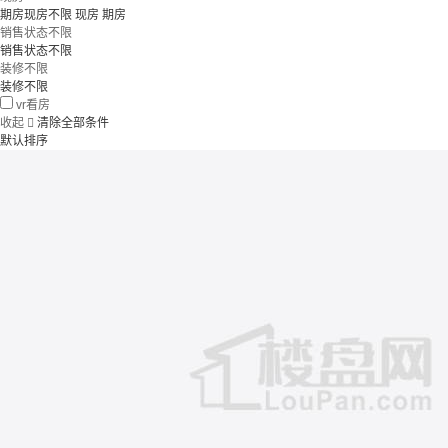
期房现房不限
现房
期房
销售状态不限
销售状态不限
装修不限
装修不限
vr看房
收起

清除全部条件
默认排序