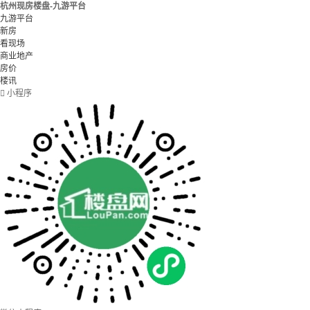
杭州现房楼盘-九游平台
九游平台
新房
看现场
商业地产
房价
楼讯

小程序