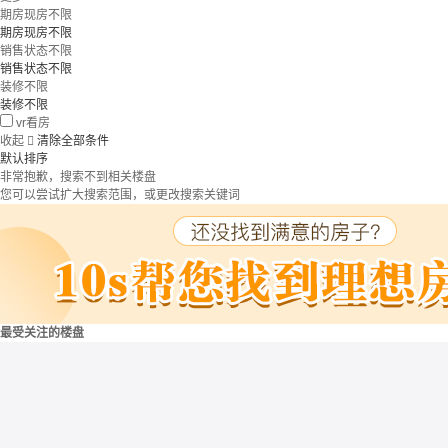
期房现房不限
期房现房不限
销售状态不限
销售状态不限
装修不限
装修不限
vr看房
收起

清除全部条件
默认排序
非常抱歉，搜索不到相关楼盘
您可以尝试扩大搜索范围，或更改搜索关键词
最受关注的楼盘