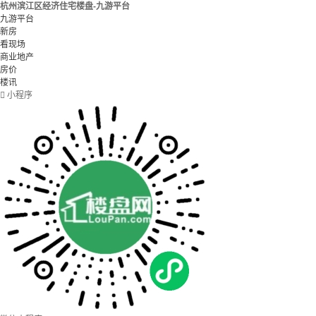
杭州滨江区经济住宅楼盘-九游平台
九游平台
新房
看现场
商业地产
房价
楼讯

小程序