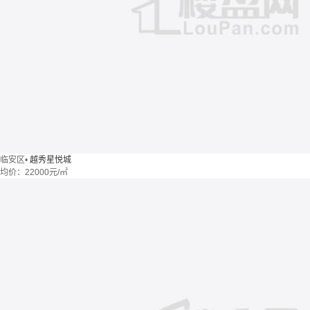
临安区
•
越秀星悦城
均价：
22000元/㎡