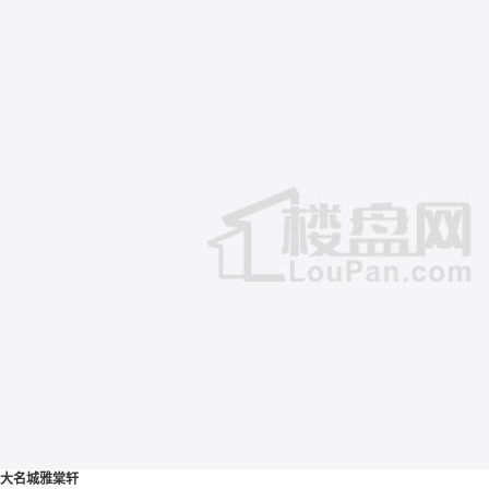
大名城雅棠轩