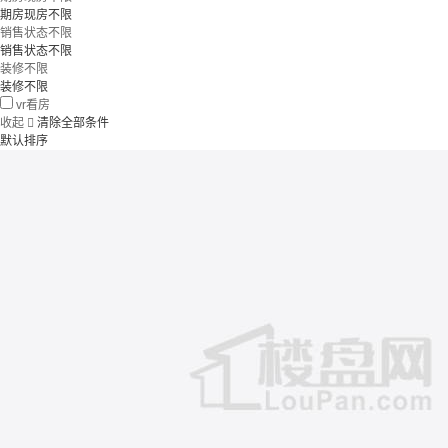
期房现房不限
销售状态不限
销售状态不限
装修不限
装修不限
vr看房
收起

清除全部条件
默认排序