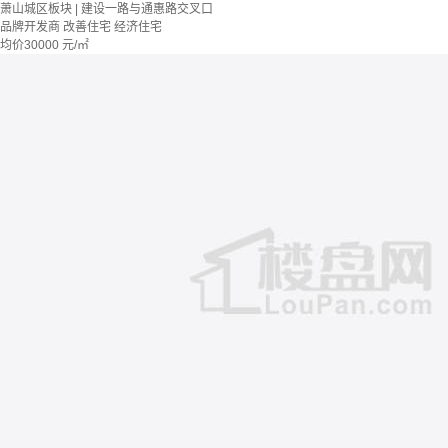
萧山城区板块 | 建设一路与通惠路交叉口
品牌开发商
改善住宅
经济住宅
均价
30000
元/㎡