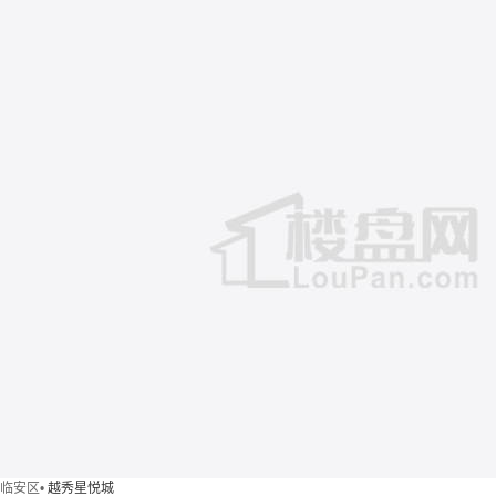
临安区
•
越秀星悦城