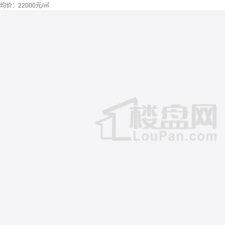
均价：
22000元/㎡