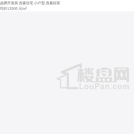
品牌开发商
改善住宅
小户型
改善好房
均价
13500
元/㎡