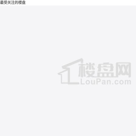
最受关注的楼盘