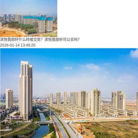
滨悦翡丽轩什么时候交房？滨悦翡丽轩可以买吗？
2026-01-14 13:49:20