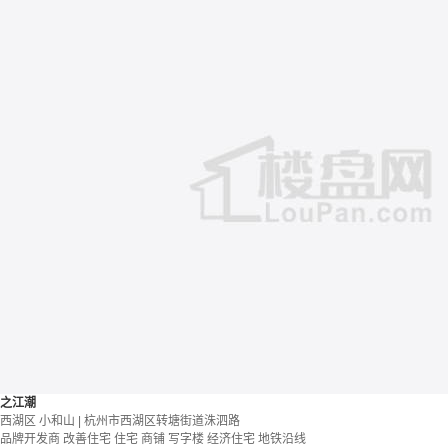
之江潮
西湖区 小和山 | 杭州市西湖区转塘街道洙泗路
品牌开发商
改善住宅
住宅 商铺 写字楼
经济住宅
地铁沿线