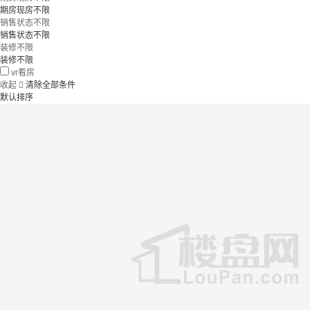
期房现房不限
销售状态不限
销售状态不限
装修不限
装修不限
vr看房
收起

清除全部条件
默认排序