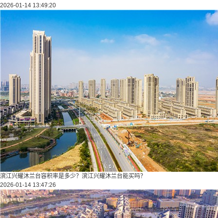
2026-01-14 13:49:20
滨江兴耀沐兰台容积率是多少？滨江兴耀沐兰台能买吗？
2026-01-14 13:47:26