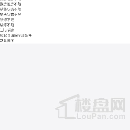
期房现房不限
销售状态不限
销售状态不限
装修不限
装修不限
vr看房
收起

清除全部条件
默认排序