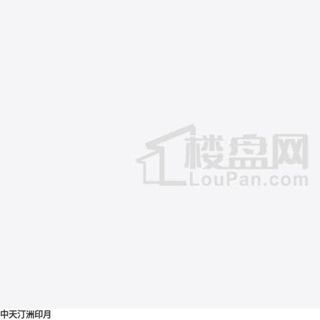
中天汀洲印月