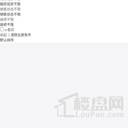
期房现房不限
销售状态不限
销售状态不限
装修不限
装修不限
vr看房
收起

清除全部条件
默认排序