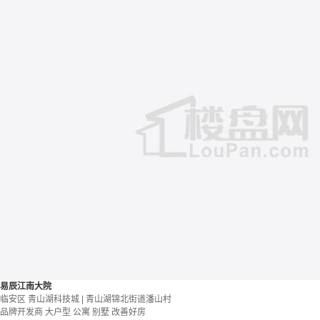
易辰江南大院
临安区 青山湖科技城 | 青山湖锦北街道潘山村
品牌开发商
大户型
公寓 别墅
改善好房