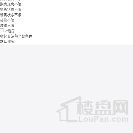
期房现房不限
销售状态不限
销售状态不限
装修不限
装修不限
vr看房
收起

清除全部条件
默认排序