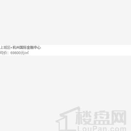
上城区
•
杭州国际金融中心
均价：
69800元/㎡