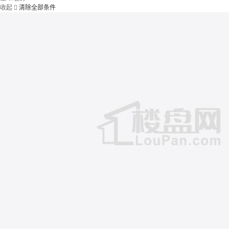
收起

清除全部条件