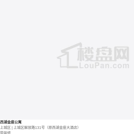
西湖金座公寓
上城区 | 上城区解放路131号（原西湖金座大酒店）
带装修