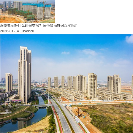
滨悦翡丽轩什么时候交房？滨悦翡丽轩可以买吗？
2026-01-14 13:49:20