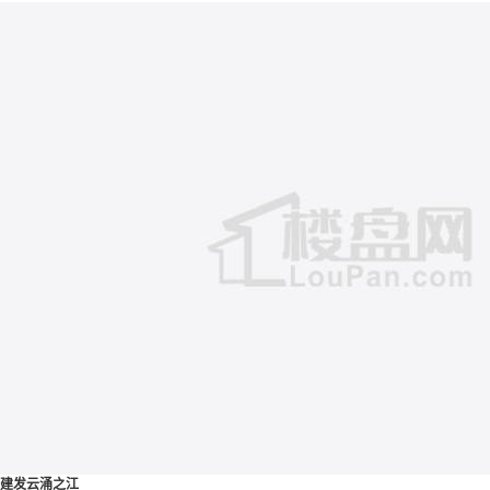
建发云涌之江