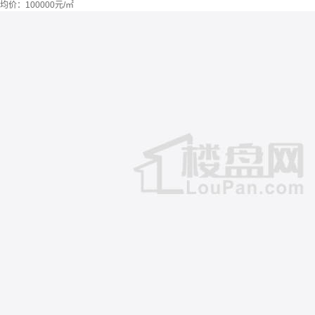
均价：
100000元/㎡