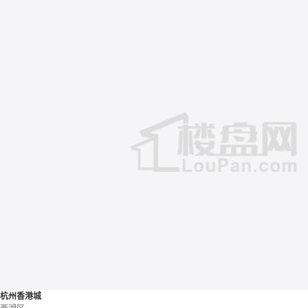
杭州香港城