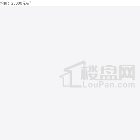
均价：
25000元/㎡