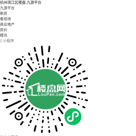
杭州滨江区楼盘-九游平台
九游平台
新房
看现场
商业地产
房价
楼讯

小程序