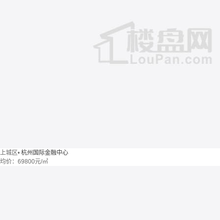
上城区
•
杭州国际金融中心
均价：
69800元/㎡